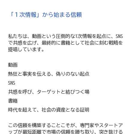
「１次情報」から始まる信頼
私たちは、動画という圧倒的な1次情報を起点に、SNS
で共感を広げ、最終的に書籍として社会に刻む戦略を
提唱しています。
動画
熱狂と事実を伝える、偽りのない起点
SNS
共感を呼び、ターゲットと結びつく場
書籍
時代を超えて、社会の資産となる証明
この信頼を構築することこそが、専門家やスタートア
ップが最短距離で市場の信頼を勝ち取り、突き抜ける