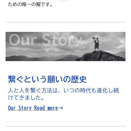
ための唯一の解です。
繋ぐという願いの歴史
人と人を繋ぐ方法は、いつの時代も進化し続
けてきました。
Our Story
Read more→