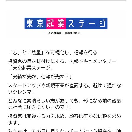
「志」と「熱量」を可視化し、信頼を得る
投資家の目を釘付けにする、広報ドキュメンタリー
「東京起業ステージ」
「実績が先か、信頼が先か？」
スタートアップや新規事業が直面する、避けて通れな
いジレンマ。
どんなに素晴らしい志があっても、形になる前の熱量
は社会に届きにくいものです。
投資家は完遂する力を求め、顧客は確かな信頼を求め
ます。
私たちは、その目に見えないチームという資産を、映