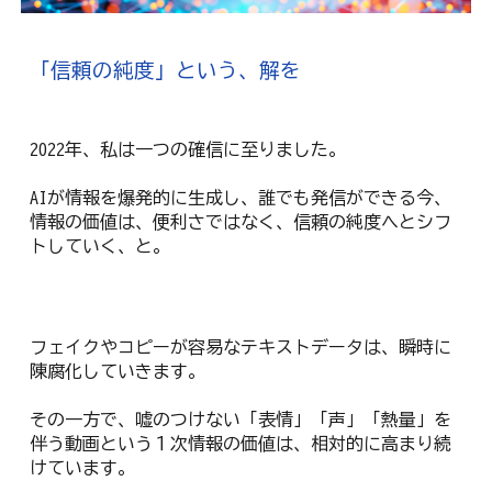
「信頼の純度」という、解を
2022年、私は一つの確信に至りました。
AIが情報を爆発的に生成し、誰でも発信ができる今、
情報の価値は、便利さではなく、信頼の純度へとシフ
トしていく、と。
フェイクやコピーが容易なテキストデータは、瞬時に
陳腐化していきます。
その一方で、嘘のつけない「表情」「声」「熱量」を
伴う動画という１次情報の価値は、相対的に高まり続
けています。