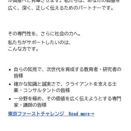
ル資産へと昇華させます。私たちは、あなたの価値を
広く、深く、正しく伝えるためのパートナーです。
その専門性を、さらに社会の力へ。
私たちがサポートしたいのは、
こんな方です。
自らの知見で、次世代を育成する教育者・研究者の
皆様
確かな知識と誠実さで、クライアントを支える士
業・コンサルタントの皆様
一分野を極め、その価値を広く伝えようとする専門
家・講師の皆様
東京ファーストチャレンジ Read more→