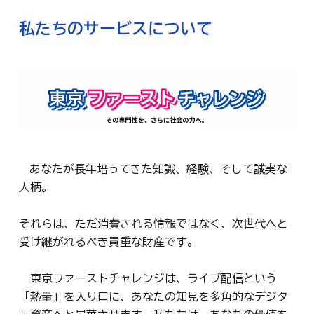
私たちのサービスについて
あなたが長年培ってきた知識、経験、そして誠実な
人柄。
それらは、ただ消費される情報ではなく、次世代へと
受け継がれるべき貴重な財産です。
東京ファーストチャレンジは、ライブ配信という
「熱量」を入り口に、あなたの知見を多角的なデジタ