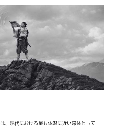
ンは、現代における最も体温に近い媒体として