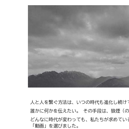
人と人を繋ぐ方法は、いつの時代も進化し続け
誰かに何かを伝えたい。 その手段は、狼煙（
どんなに時代が変わっても、私たちが求めてい
「動画」を選びました。