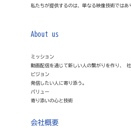
私たちが提供するのは、単なる映像技術ではあ
About us
ミッション
動画配信を通じて新しい人の繋がりを作り、 
ビジョン
発信したい人に寄り添う。
バリュー
寄り添いの心と技術
会社概要