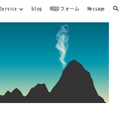
Service
blog
相談フォーム
Message
ion