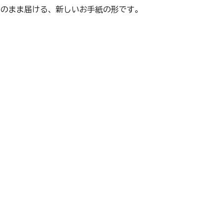
そのまま届ける、新しいお手紙の形です。