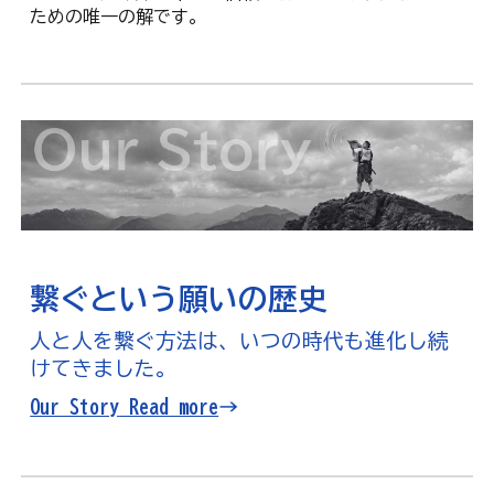
ための唯一の解です。
繋ぐという願いの歴史
人と人を繋ぐ方法は、いつの時代も進化し続
けてきました。
Our Story
Read more→