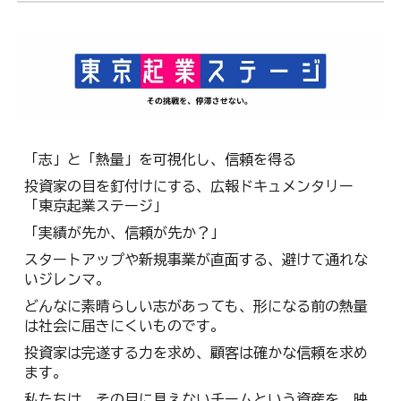
「志」と「熱量」を可視化し、信頼を得る
投資家の目を釘付けにする、広報ドキュメンタリー
「東京起業ステージ」
「実績が先か、信頼が先か？」
スタートアップや新規事業が直面する、避けて通れな
いジレンマ。
どんなに素晴らしい志があっても、形になる前の熱量
は社会に届きにくいものです。
投資家は完遂する力を求め、顧客は確かな信頼を求め
ます。
私たちは、その目に見えないチームという資産を、映