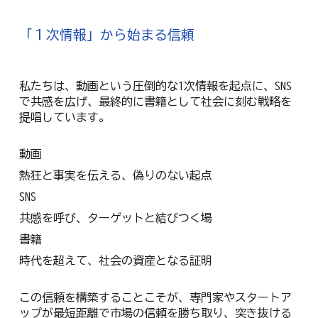
「１次情報」から始まる信頼
私たちは、動画という圧倒的な1次情報を起点に、SNS
で共感を広げ、最終的に書籍として社会に刻む戦略を
提唱しています。
動画
熱狂と事実を伝える、偽りのない起点
SNS
共感を呼び、ターゲットと結びつく場
書籍
時代を超えて、社会の資産となる証明
この信頼を構築することこそが、専門家やスタートア
ップが最短距離で市場の信頼を勝ち取り、突き抜ける