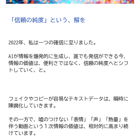
「信頼の純度」という、解を
2022年、私は一つの確信に至りました。
AIが情報を爆発的に生成し、誰でも発信ができる今、
情報の価値は、便利さではなく、信頼の純度へとシフ
トしていく、と。
フェイクやコピーが容易なテキストデータは、瞬時に
陳腐化していきます。
その一方で、嘘のつけない「表情」「声」「熱量」を
伴う動画という１次情報の価値は、相対的に高まり続
けています。