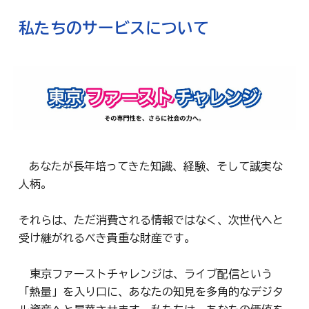
私たちのサービスについて
あなたが長年培ってきた知識、経験、そして誠実な
人柄。
それらは、ただ消費される情報ではなく、次世代へと
受け継がれるべき貴重な財産です。
東京ファーストチャレンジは、ライブ配信という
「熱量」を入り口に、あなたの知見を多角的なデジタ