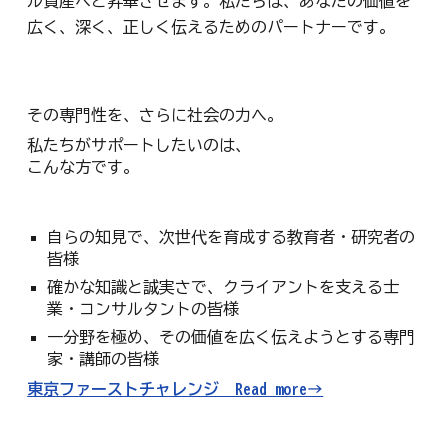
ル資産へと昇華させます。私たちは、あなたの価値を
広く、深く、正しく伝えるためのパートナーです。
その専門性を、さらに社会の力へ。
私たちがサポートしたいのは、
こんな方です。
自らの知見で、次世代を育成する教育者・研究者の
皆様
確かな知識と誠実さで、クライアントを支える士
業・コンサルタントの皆様
一分野を極め、その価値を広く伝えようとする専門
家・講師の皆様
東京ファーストチャレンジ Read more→